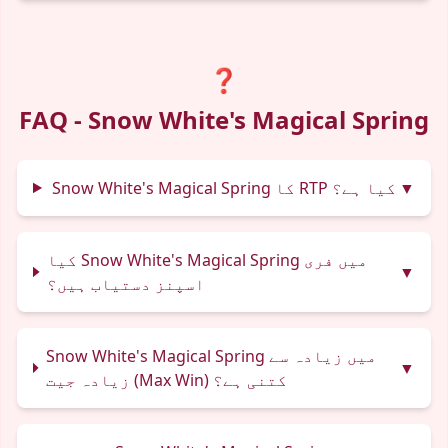
❓
FAQ - Snow White's Magical Spring
▼
Snow White's Magical Spring کا RTP کیا ہے؟
کیا Snow White's Magical Spring میں فری
▼
اسپنز دستیاب ہیں؟
Snow White's Magical Spring میں زیادہ سے
▼
زیادہ جیت (Max Win) کتنی ہے؟